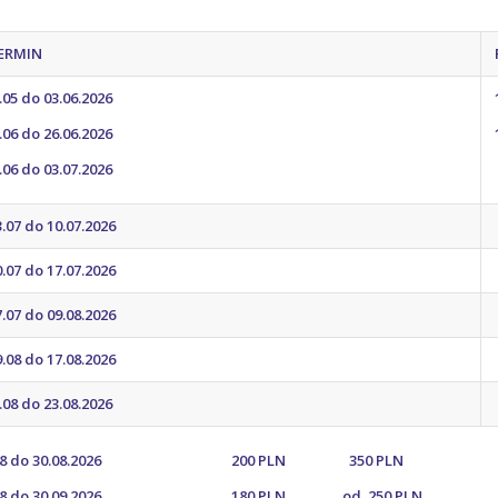
IN
.05 do 03.06.2026
.06 do 26.06.2026
.06 do 03.07.2026
.07 do 10.07.2026
.07 do 17.07.2026
.07 do 09.08.2026
.08 do 17.08.2026
.08 do 23.08.2026
d 23.08 do 30.08.2026 200 PLN 350 PLN
d 30.08 do 30.09.2026 180 PLN od 250 PLN